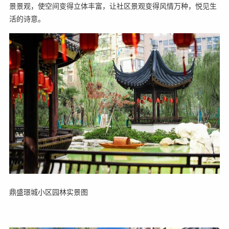
景景观，使空间变得立体丰富，让社区景观变得风情万种，悦见生
活的诗意。
鼎盛璟城小区园林实景图