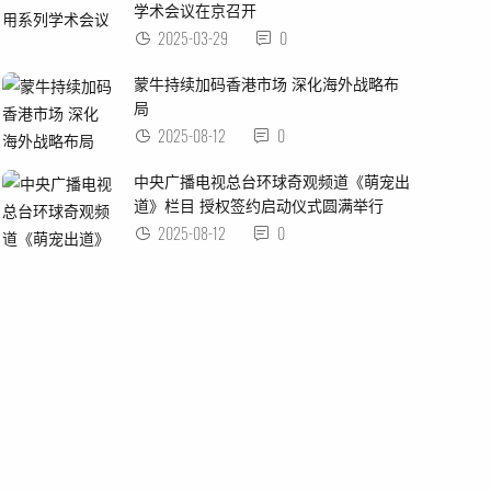
学术会议在京召开
2025-03-29
0
蒙牛持续加码香港市场 深化海外战略布
局
2025-08-12
0
中央广播电视总台环球奇观频道《萌宠出
道》栏目 授权签约启动仪式圆满举行
2025-08-12
0