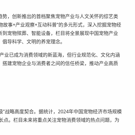
趋势，创新推出的首档聚焦宠物产业与人文关怀的综艺类
物故事+产业观察+互动科普”的多元形式，深入挖掘宠物经
新到宠物殡葬、智能设备，栏目将全景展现中国宠物产业
，倡导科学、文明的养宠理念。
物产业已成为消费领域的新蓝海，但行业规范化、文化内涵
，搭建宠物企业与消费者之间的信任桥梁，推动产业高质
级”战略高度契合。据统计，2024年中国宠物经济市场规模
增长点。栏目未来将重点关注宠物消费领域的热点问题，为